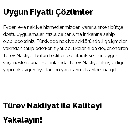
Uygun Fiyatlı Çözümler
Evden eve nakliye hizmetlerimizden yararlanırken bütçe
dostu uygulamalarımızla da tanışma imkanına sahip
olabileceksiniz. Türkiye’de nakliye sektöründeki gelişmeleri
yakından takip ederken fiyat politikalarını da değerlendiren
Türev Nakliyat bütün teklifleri ele alarak size en uygun
seçenekleri sunar. Bu anlamda Türev Nakliyat ile iş birliği
yapmak uygun fiyatlardan yararlanmak anlamına gelir.
Türev Nakliyat ile Kaliteyi
Yakalayın!