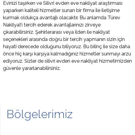
Evinizi taşırken ve Silivri evden eve nakliyat araştırması
yaparken kaliteli hizmetler sunan bir firma ile iletişime
kurmak oldukça avantajlı olacaktır. Bu anlamda Türev
Nakliyat’ı tercih ederek avantajlarınızı zirveye
çıkarabilirsiniz. Şehirlerarası veya ilden ile nakliyat
seçenekleri arasında doğru bir tercih yapmanın sizin için
hayati derecede olduğunu biliyoruz. Bu bilinç ile size daha
önce hiç karşı karşıya kalmadığınız hizmetler sunmayı arzu
ediyoruz. Sizler de silivri evden eve nakliyat hizmetimizden
güvenle yararlanabilirsiniz.
Bölgelerimiz