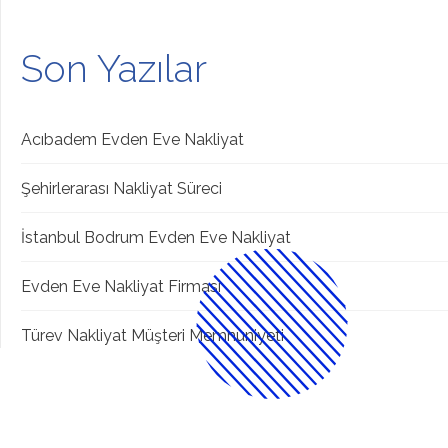
Son Yazılar
Acıbadem Evden Eve Nakliyat
Şehirlerarası Nakliyat Süreci
İstanbul Bodrum Evden Eve Nakliyat
Evden Eve Nakliyat Firması
Türev Nakliyat Müşteri Memnuniyeti