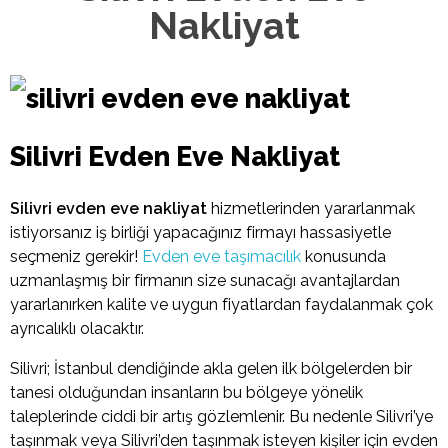
Nakliyat
Silivri Evden Eve Nakliyat
Silivri evden eve nakliyat
hizmetlerinden yararlanmak
istiyorsanız iş birliği yapacağınız firmayı hassasiyetle
seçmeniz gerekir!
Evden eve taşımacılık
konusunda
uzmanlaşmış bir firmanın size sunacağı avantajlardan
yararlanırken kalite ve uygun fiyatlardan faydalanmak çok
ayrıcalıklı olacaktır.
Silivri; İstanbul dendiğinde akla gelen ilk bölgelerden bir
tanesi olduğundan insanların bu bölgeye yönelik
taleplerinde ciddi bir artış gözlemlenir. Bu nedenle Silivri’ye
taşınmak veya Silivri’den taşınmak isteyen kişiler için evden