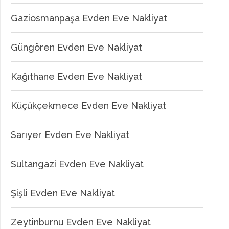
Gaziosmanpaşa Evden Eve Nakliyat
Güngören Evden Eve Nakliyat
Kağıthane Evden Eve Nakliyat
Küçükçekmece Evden Eve Nakliyat
Sarıyer Evden Eve Nakliyat
Sultangazi Evden Eve Nakliyat
Şişli Evden Eve Nakliyat
Zeytinburnu Evden Eve Nakliyat