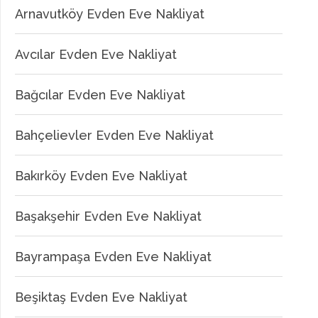
Arnavutköy Evden Eve Nakliyat
Avcılar Evden Eve Nakliyat
Bağcılar Evden Eve Nakliyat
Bahçelievler Evden Eve Nakliyat
Bakırköy Evden Eve Nakliyat
Başakşehir Evden Eve Nakliyat
Bayrampaşa Evden Eve Nakliyat
Beşiktaş Evden Eve Nakliyat