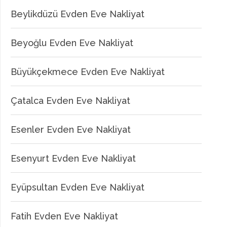
Beylikdüzü Evden Eve Nakliyat
Beyoğlu Evden Eve Nakliyat
Büyükçekmece Evden Eve Nakliyat
Çatalca Evden Eve Nakliyat
Esenler Evden Eve Nakliyat
Esenyurt Evden Eve Nakliyat
Eyüpsultan Evden Eve Nakliyat
Fatih Evden Eve Nakliyat