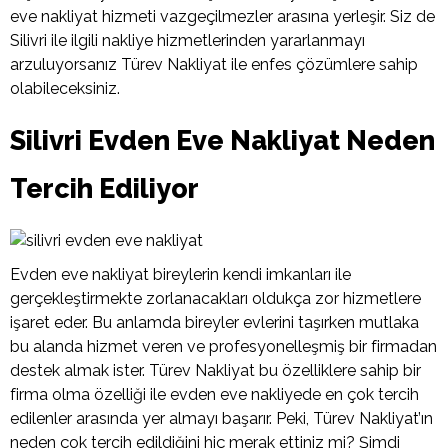
eve nakliyat hizmeti vazgeçilmezler arasına yerleşir. Siz de
Silivri ile ilgili nakliye hizmetlerinden yararlanmayı
arzuluyorsanız Türev Nakliyat ile enfes çözümlere sahip
olabileceksiniz.
Silivri Evden Eve Nakliyat Neden
Tercih Ediliyor
Evden eve nakliyat bireylerin kendi imkanları ile
gerçekleştirmekte zorlanacakları oldukça zor hizmetlere
işaret eder. Bu anlamda bireyler evlerini taşırken mutlaka
bu alanda hizmet veren ve profesyonelleşmiş bir firmadan
destek almak ister. Türev Nakliyat bu özelliklere sahip bir
firma olma özelliği ile evden eve nakliyede en çok tercih
edilenler arasında yer almayı başarır. Peki, Türev Nakliyat’ın
neden çok tercih edildiğini hiç merak ettiniz mi? Şimdi