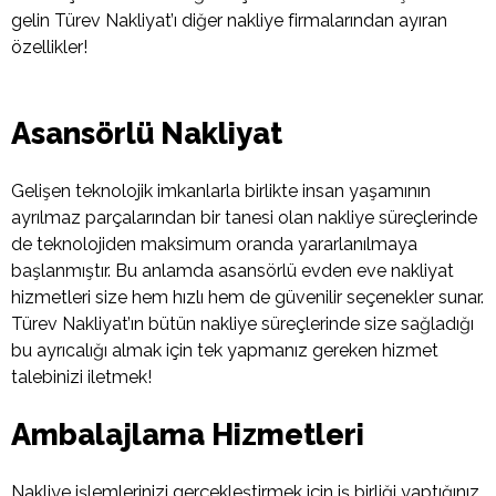
gelin Türev Nakliyat’ı diğer nakliye firmalarından ayıran
özellikler!
Asansörlü Nakliyat
Gelişen teknolojik imkanlarla birlikte insan yaşamının
ayrılmaz parçalarından bir tanesi olan nakliye süreçlerinde
de teknolojiden maksimum oranda yararlanılmaya
başlanmıştır. Bu anlamda asansörlü evden eve nakliyat
hizmetleri size hem hızlı hem de güvenilir seçenekler sunar.
Türev Nakliyat’ın bütün nakliye süreçlerinde size sağladığı
bu ayrıcalığı almak için tek yapmanız gereken hizmet
talebinizi iletmek!
Ambalajlama Hizmetleri
Nakliye işlemlerinizi gerçekleştirmek için iş birliği yaptığınız